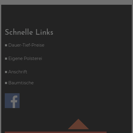
Schnelle Links
■
Dauer-Tief-Preise
■
Eigene Polsterei
■
Anschrift
■
Baumtische