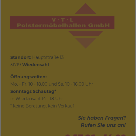
Standort
: Hauptstraße 13
31719
Wiedensahl
Öffnungszeiten:
Mo. - Fr. 10 - 18.00 und Sa. 10 - 16.00 Uhr
Sonntags Schautag*
in Wiedensahl 14 - 18 Uhr
* keine Beratung, kein Verkauf
Sie haben Fragen?
Rufen Sie uns an!