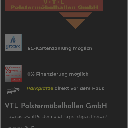
EC-Kartenzahlung möglich
0% Finanzierung möglich
Parkplätze
direkt vor dem Haus
VTL Polstermöbelhallen GmbH
Riesenauswahl Polstermöbel zu günstigen Preisen!