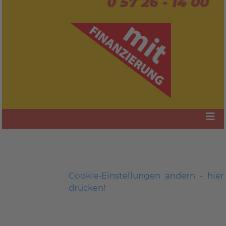
0 57 26 - 14 00
Cookie-Einstellungen ändern - hier
drücken!