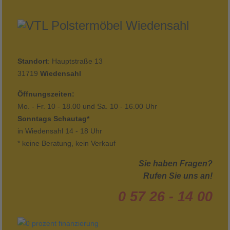
Standort
: Hauptstraße 13
31719
Wiedensahl
Öffnungszeiten:
Mo. - Fr. 10 - 18.00 und Sa. 10 - 16.00 Uhr
Sonntags Schautag*
in Wiedensahl 14 - 18 Uhr
* keine Beratung, kein Verkauf
Sie haben Fragen?
Rufen Sie uns an!
0 57 26 - 14 00