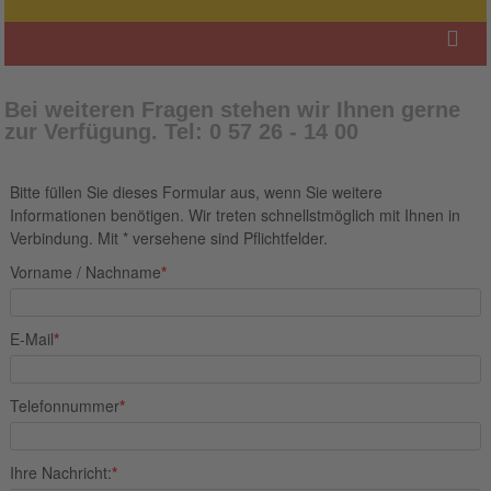
Bei weiteren Fragen stehen wir Ihnen gerne
zur Verfügung. Tel: 0 57 26 - 14 00
Bitte füllen Sie dieses Formular aus, wenn Sie weitere
Informationen benötigen. Wir treten schnellstmöglich mit Ihnen in
Verbindung. Mit * versehene sind Pflichtfelder.
Vorname / Nachname
*
E-Mail
*
Telefonnummer
*
Ihre Nachricht:
*