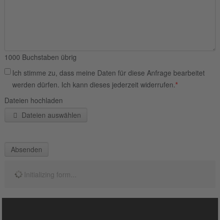
1000
Buchstaben übrig
Ich stimme zu, dass meine Daten für diese Anfrage bearbeitet
werden dürfen. Ich kann dieses jederzeit widerrufen.
*
Dateien hochladen
Dateien auswählen
Absenden
Initializing form...