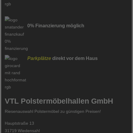
0% Finanzierung möglich
Parkplätze
direkt vor dem Haus
VTL Polstermöbelhallen GmbH
Riesenauswahl Polstermöbel zu günstigen Preisen!
Hauptstraße 13
31719 Wiedensahl