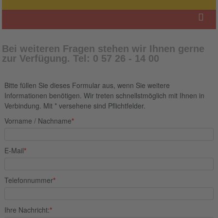
Bei weiteren Fragen stehen wir Ihnen gerne
zur Verfügung. Tel: 0 57 26 - 14 00
Bitte füllen Sie dieses Formular aus, wenn Sie weitere
Informationen benötigen. Wir treten schnellstmöglich mit Ihnen in
Verbindung. Mit * versehene sind Pflichtfelder.
Vorname / Nachname
*
E-Mail
*
Telefonnummer
*
Ihre Nachricht:
*