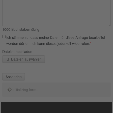
1000
Buchstaben übrig
Ich stimme zu, dass meine Daten für diese Anfrage bearbeitet
werden dürfen. Ich kann dieses jederzeit widerrufen.
*
Dateien hochladen
Dateien auswählen
Absenden
Initializing form...