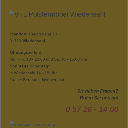
Standort
: Hauptstraße 13
31719
Wiedensahl
Öffnungszeiten:
Mo. - Fr. 10 - 18.00 und Sa. 10 - 16.00 Uhr
Sonntags Schautag*
in Wiedensahl 14 - 18 Uhr
* keine Beratung, kein Verkauf
Sie haben Fragen?
Rufen Sie uns an!
0 57 26 - 14 00