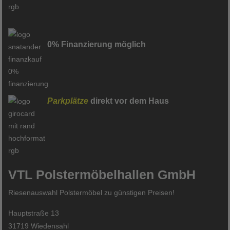
0% Finanzierung möglich
Parkplätze
direkt vor dem Haus
VTL Polstermöbelhallen GmbH
Riesenauswahl Polstermöbel zu günstigen Preisen!
Hauptstraße 13
31719 Wiedensahl